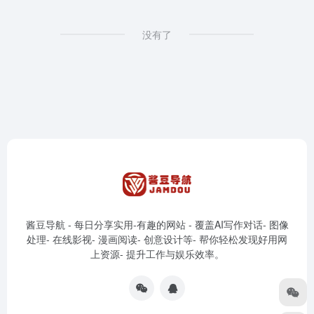
没有了
酱豆导航 - 每日分享实用-有趣的网站 - 覆盖AI写作对话- 图像
处理- 在线影视- 漫画阅读- 创意设计等- 帮你轻松发现好用网
上资源- 提升工作与娱乐效率。