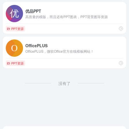
优品PPT
高质量的模版，而且还有PPT图表，PPT背景图等资源
PPT资源
OfficePLUS
OfficePLUS，微软Office官方在线模板网站！
PPT资源
没有了