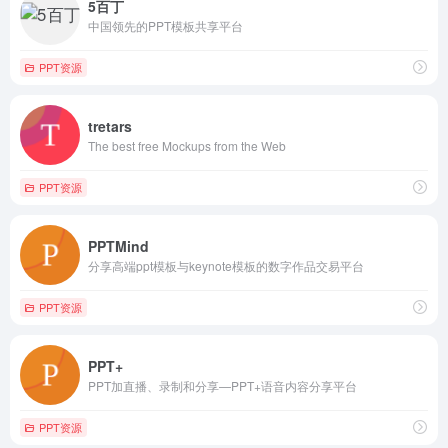
5百丁
中国领先的PPT模板共享平台
PPT资源
tretars
The best free Mockups from the Web
PPT资源
PPTMind
分享高端ppt模板与keynote模板的数字作品交易平台
PPT资源
PPT+
PPT加直播、录制和分享—PPT+语音内容分享平台
PPT资源