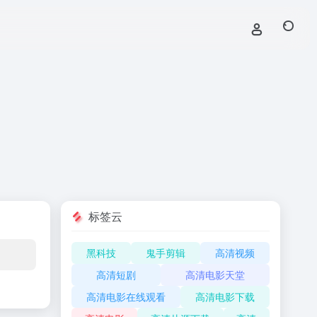
标签云
黑科技
鬼手剪辑
高清视频
高清短剧
高清电影天堂
高清电影在线观看
高清电影下载