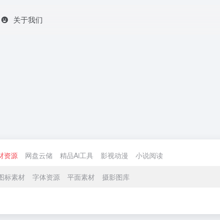
关于我们
材资源
网盘云储
精品Ai工具
影视动漫
小说阅读
图标素材
字体资源
平面素材
摄影图库