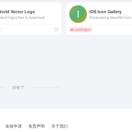
orld Vector Logo
iOS Icon Gallery
rand logos free to download
LOGO设计
没有了
友链申请
免责声明
关于我们