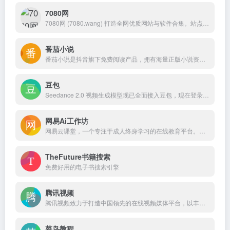
7080网
7080网 (7080.wang) 打造全网优质网站与软件合集。站点收录办公、AI 智能、设计素材、新媒体运营、学习增收、影音娱乐、生活服务等各类实用网址，搭配真实网站点评与口碑参考、实用职场技巧，帮你省去筛选烦恼，上网便捷又省心，是大众常用的上网主页。
番茄小说
番茄小说是抖音旗下免费阅读产品，拥有海量正版小说资源，支持听书畅读，提供书荒广场、优质书圈社区，推广优秀原创网络小说文学，全方位满足读者需求。番茄小说网提供玄幻小说,武侠小说,原创小说,网游小说,都市小说,言情小说,青春小说,历史小说,军事小说,网游小说,科幻小说,恐怖小说,首发小说,最新章节免费小说,热门小说,精品小说,好看小说,小说连载,小说排行榜,小说在线阅读,小说下载
豆包
Seedance 2.0 视频生成模型现已全面接入豆包，现在登录即可免费使用！豆包 是你的 AI 聊天智能对话问答助手，写作文案翻译编程工具。豆包为你答疑解惑，提供灵感，辅助创作，也可以和你畅聊任何你感兴趣的话题
网易Ai工作坊
网易云课堂，一个专注于成人终身学习的在线教育平台。立足于实用性的要求, 与优质的教育内容创作者一起，为您提供全面、有效的在线学习内容。
TheFuture书籍搜索
免费好用的电子书搜索引擎
腾讯视频
腾讯视频致力于打造中国领先的在线视频媒体平台，以丰富的内容、极致的观看体验、便捷的登录方式、多平台无缝应用体验以及快捷分享的产品特性，主要满足用户在线观看视频的需求。
菜鸟教程