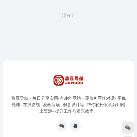
没有了
酱豆导航 - 每日分享实用-有趣的网站 - 覆盖AI写作对话- 图像
处理- 在线影视- 漫画阅读- 创意设计等- 帮你轻松发现好用网
上资源- 提升工作与娱乐效率。