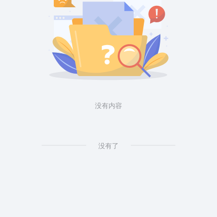
没有内容
没有了