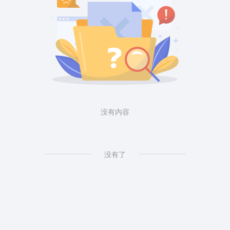
没有内容
没有了