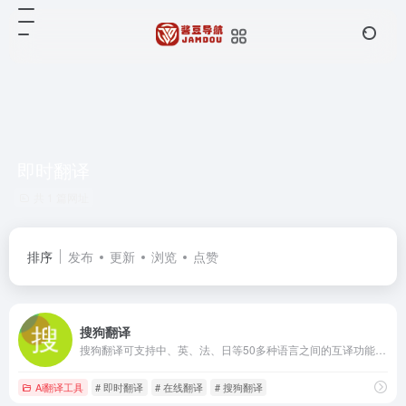
即时翻译
共 1 篇网址
排序
发布
更新
浏览
点赞
搜狗翻译
搜狗翻译可支持中、英、法、日等50多种语言之间的互译功能，为您即时免费提供字词、短语、文本翻译服务。
Ai翻译工具
# 即时翻译
# 在线翻译
# 搜狗翻译