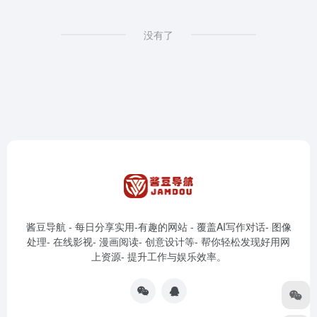
没有了
酱豆导航 - 每日分享实用-有趣的网站 - 覆盖AI写作对话- 图像
处理- 在线影视- 漫画阅读- 创意设计等- 帮你轻松发现好用网
上资源- 提升工作与娱乐效率。