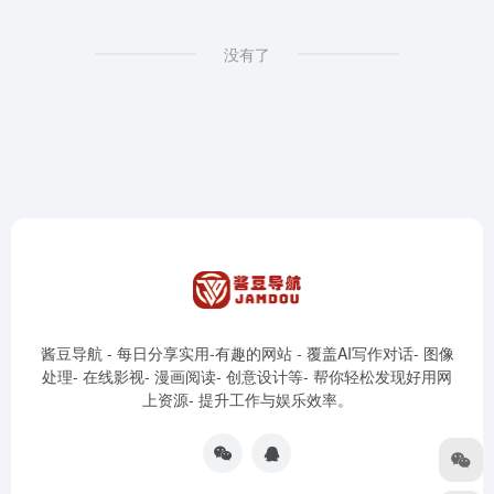
没有了
酱豆导航 - 每日分享实用-有趣的网站 - 覆盖AI写作对话- 图像
处理- 在线影视- 漫画阅读- 创意设计等- 帮你轻松发现好用网
上资源- 提升工作与娱乐效率。