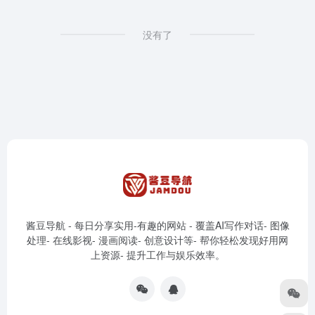
没有了
酱豆导航 - 每日分享实用-有趣的网站 - 覆盖AI写作对话- 图像
处理- 在线影视- 漫画阅读- 创意设计等- 帮你轻松发现好用网
上资源- 提升工作与娱乐效率。