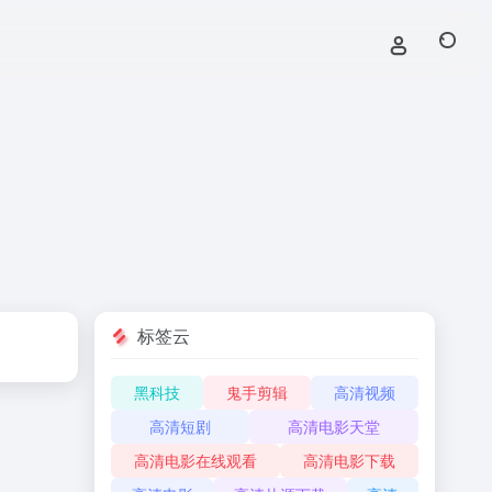
标签云
黑科技
鬼手剪辑
高清视频
高清短剧
高清电影天堂
高清电影在线观看
高清电影下载