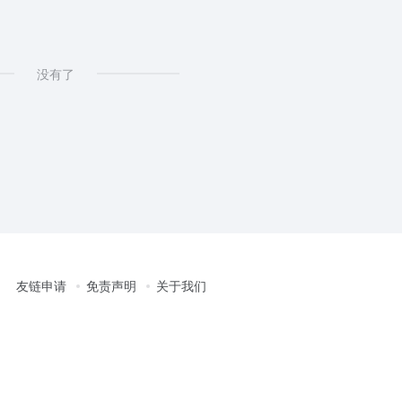
没有了
友链申请
免责声明
关于我们