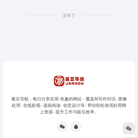
没有了
酱豆导航 - 每日分享实用-有趣的网站 - 覆盖AI写作对话- 图像
处理- 在线影视- 漫画阅读- 创意设计等- 帮你轻松发现好用网
上资源- 提升工作与娱乐效率。