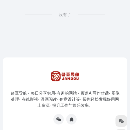
没有了
酱豆导航 - 每日分享实用-有趣的网站 - 覆盖AI写作对话- 图像
处理- 在线影视- 漫画阅读- 创意设计等- 帮你轻松发现好用网
上资源- 提升工作与娱乐效率。