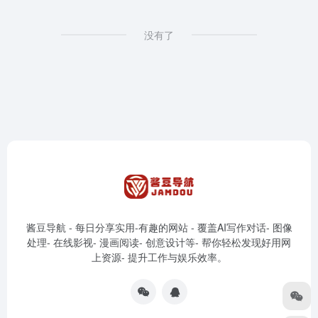
没有了
酱豆导航 - 每日分享实用-有趣的网站 - 覆盖AI写作对话- 图像
处理- 在线影视- 漫画阅读- 创意设计等- 帮你轻松发现好用网
上资源- 提升工作与娱乐效率。