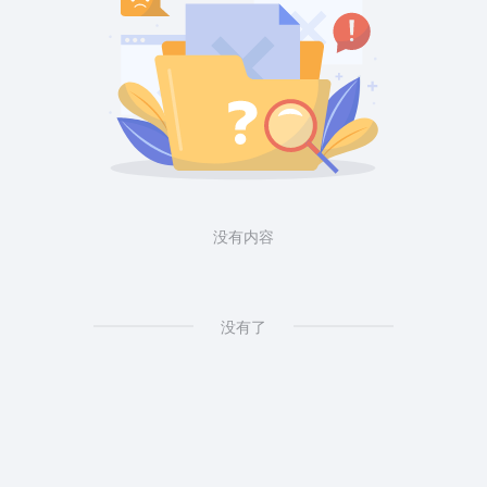
没有内容
没有了