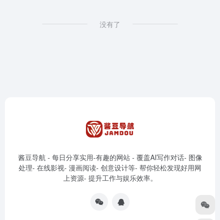
没有了
酱豆导航 - 每日分享实用-有趣的网站 - 覆盖AI写作对话- 图像
处理- 在线影视- 漫画阅读- 创意设计等- 帮你轻松发现好用网
上资源- 提升工作与娱乐效率。