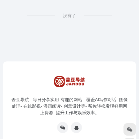
没有了
酱豆导航 - 每日分享实用-有趣的网站 - 覆盖AI写作对话- 图像
处理- 在线影视- 漫画阅读- 创意设计等- 帮你轻松发现好用网
上资源- 提升工作与娱乐效率。