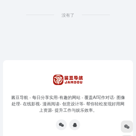
没有了
酱豆导航 - 每日分享实用-有趣的网站 - 覆盖AI写作对话- 图像
处理- 在线影视- 漫画阅读- 创意设计等- 帮你轻松发现好用网
上资源- 提升工作与娱乐效率。