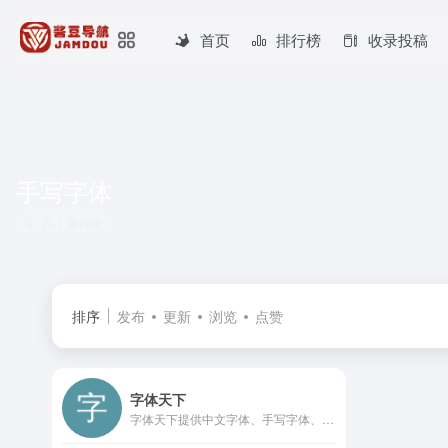
首页
排行榜
收录投稿
手写字体
共 1 篇网址
排序
发布
更新
浏览
点赞
字体天下
字体天下提供中文字体、手写字体、英文字体、图形字体等各种字体的高速免费下载和在线预览服务.