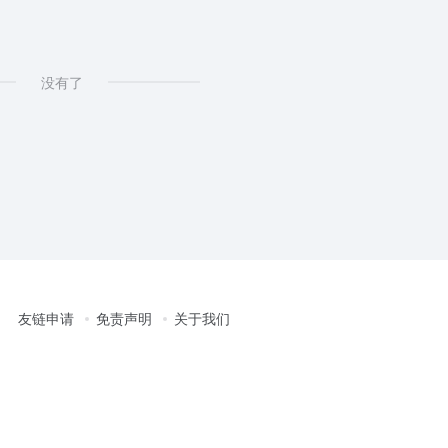
没有了
友链申请
免责声明
关于我们