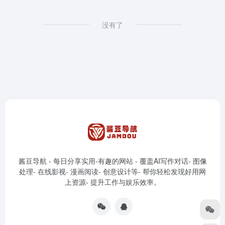
没有了
酱豆导航 - 每日分享实用-有趣的网站 - 覆盖AI写作对话- 图像
处理- 在线影视- 漫画阅读- 创意设计等- 帮你轻松发现好用网
上资源- 提升工作与娱乐效率。