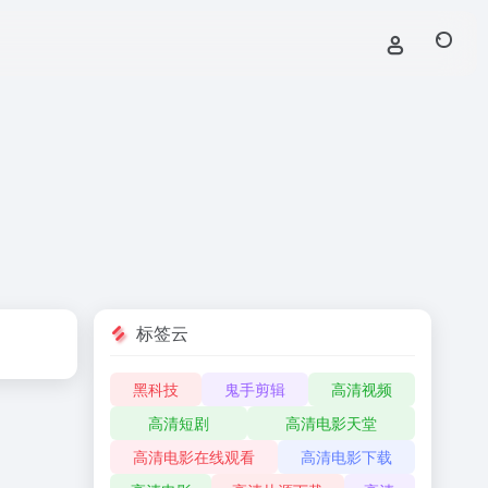
标签云
黑科技
鬼手剪辑
高清视频
高清短剧
高清电影天堂
高清电影在线观看
高清电影下载