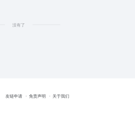
没有了
友链申请
免责声明
关于我们