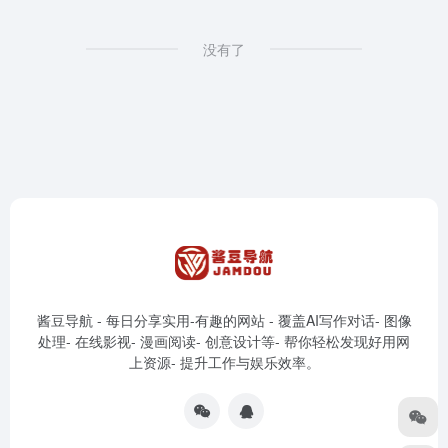
没有了
酱豆导航 - 每日分享实用-有趣的网站 - 覆盖AI写作对话- 图像
处理- 在线影视- 漫画阅读- 创意设计等- 帮你轻松发现好用网
上资源- 提升工作与娱乐效率。