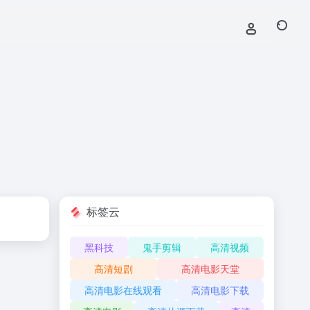
标签云
黑科技
鬼手剪辑
高清视频
高清短剧
高清电影天堂
高清电影在线观看
高清电影下载