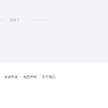
没有了
友链申请
免责声明
关于我们