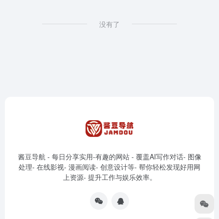
没有了
酱豆导航 - 每日分享实用-有趣的网站 - 覆盖AI写作对话- 图像
处理- 在线影视- 漫画阅读- 创意设计等- 帮你轻松发现好用网
上资源- 提升工作与娱乐效率。