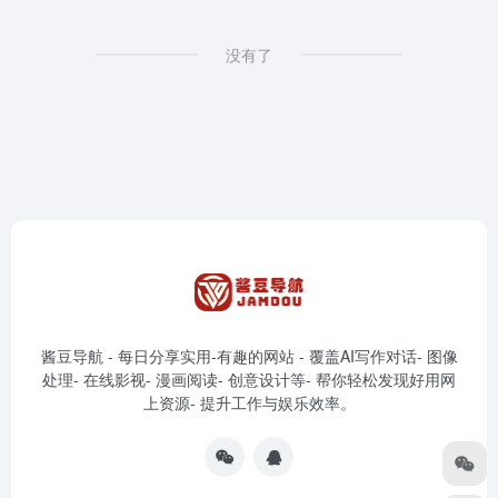
没有了
酱豆导航 - 每日分享实用-有趣的网站 - 覆盖AI写作对话- 图像
处理- 在线影视- 漫画阅读- 创意设计等- 帮你轻松发现好用网
上资源- 提升工作与娱乐效率。