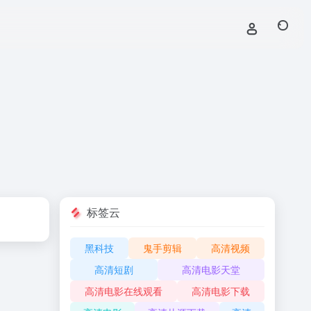
标签云
黑科技
鬼手剪辑
高清视频
高清短剧
高清电影天堂
高清电影在线观看
高清电影下载