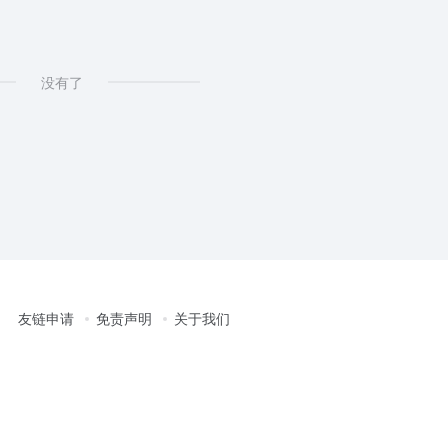
没有了
友链申请
免责声明
关于我们