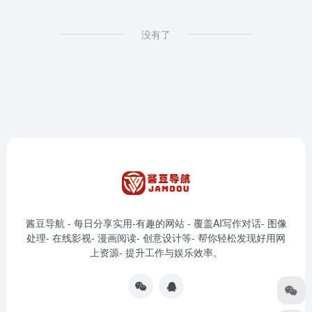
没有了
酱豆导航 - 每日分享实用-有趣的网站 - 覆盖AI写作对话- 图像
处理- 在线影视- 漫画阅读- 创意设计等- 帮你轻松发现好用网
上资源- 提升工作与娱乐效率。