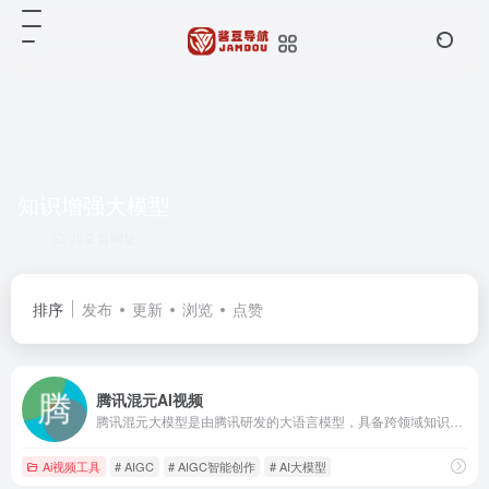
知识增强大模型
共 2 篇网址
排序
发布
更新
浏览
点赞
腾讯混元AI视频
腾讯混元大模型是由腾讯研发的大语言模型，具备跨领域知识和自然语言理解能力，实现基于人机自然语言对话的方式，理解用户指令并执行任务，帮助用户实现人获取信息，知识和灵感。
Ai视频工具
# AIGC
# AIGC智能创作
# AI大模型