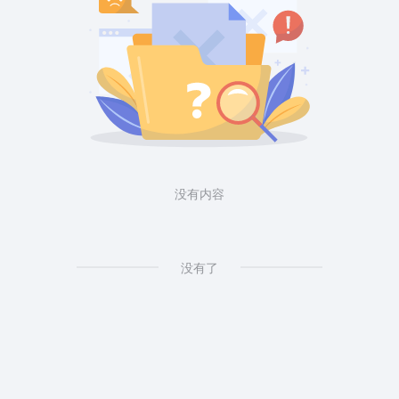
没有内容
没有了