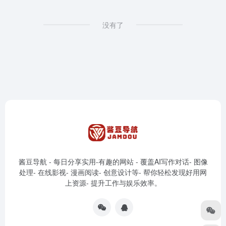
没有了
酱豆导航 - 每日分享实用-有趣的网站 - 覆盖AI写作对话- 图像
处理- 在线影视- 漫画阅读- 创意设计等- 帮你轻松发现好用网
上资源- 提升工作与娱乐效率。