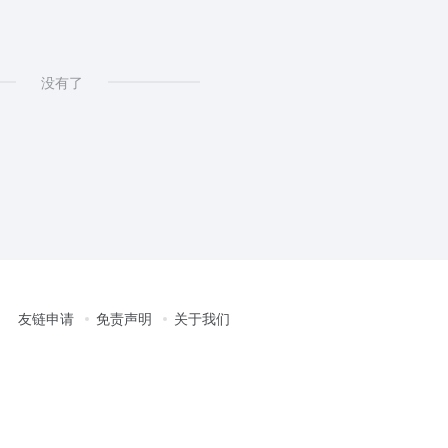
没有了
友链申请
免责声明
关于我们