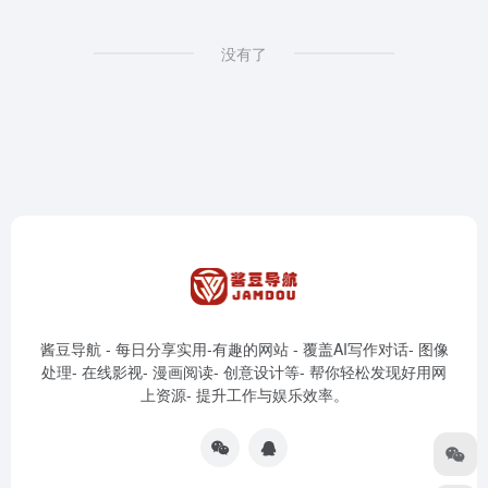
没有了
酱豆导航 - 每日分享实用-有趣的网站 - 覆盖AI写作对话- 图像
处理- 在线影视- 漫画阅读- 创意设计等- 帮你轻松发现好用网
上资源- 提升工作与娱乐效率。