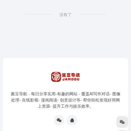
没有了
酱豆导航 - 每日分享实用-有趣的网站 - 覆盖AI写作对话- 图像
处理- 在线影视- 漫画阅读- 创意设计等- 帮你轻松发现好用网
上资源- 提升工作与娱乐效率。