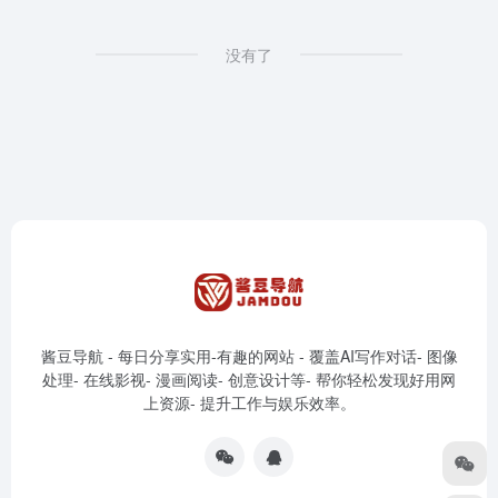
没有了
酱豆导航 - 每日分享实用-有趣的网站 - 覆盖AI写作对话- 图像
处理- 在线影视- 漫画阅读- 创意设计等- 帮你轻松发现好用网
上资源- 提升工作与娱乐效率。