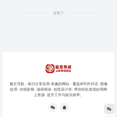
没有了
酱豆导航 - 每日分享实用-有趣的网站 - 覆盖AI写作对话- 图像
处理- 在线影视- 漫画阅读- 创意设计等- 帮你轻松发现好用网
上资源- 提升工作与娱乐效率。