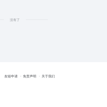
没有了
友链申请
免责声明
关于我们