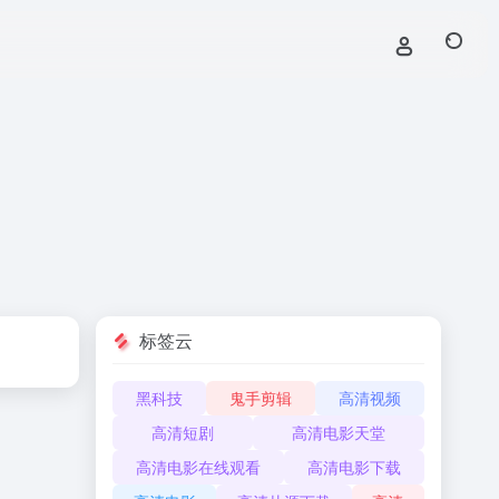
标签云
黑科技
鬼手剪辑
高清视频
高清短剧
高清电影天堂
高清电影在线观看
高清电影下载