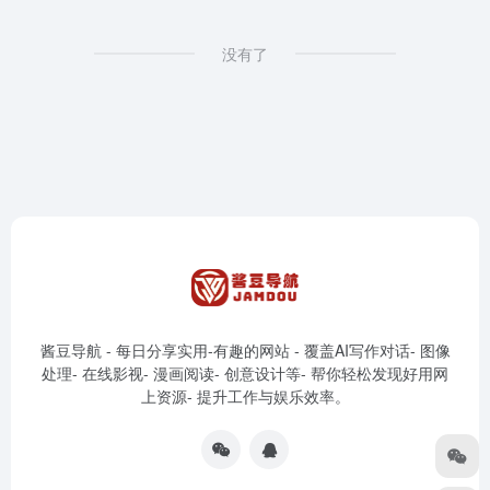
没有了
酱豆导航 - 每日分享实用-有趣的网站 - 覆盖AI写作对话- 图像
处理- 在线影视- 漫画阅读- 创意设计等- 帮你轻松发现好用网
上资源- 提升工作与娱乐效率。