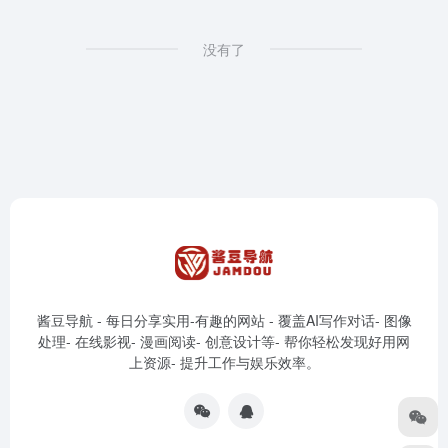
没有了
酱豆导航 - 每日分享实用-有趣的网站 - 覆盖AI写作对话- 图像
处理- 在线影视- 漫画阅读- 创意设计等- 帮你轻松发现好用网
上资源- 提升工作与娱乐效率。