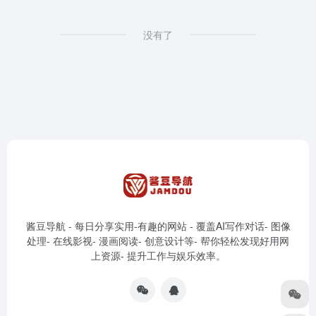
没有了
酱豆导航 - 每日分享实用-有趣的网站 - 覆盖AI写作对话- 图像
处理- 在线影视- 漫画阅读- 创意设计等- 帮你轻松发现好用网
上资源- 提升工作与娱乐效率。