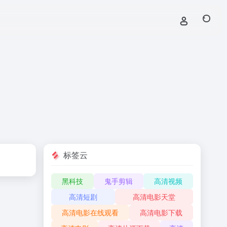
标签云
黑科技
鬼手剪辑
高清视频
高清短剧
高清电影天堂
高清电影在线观看
高清电影下载