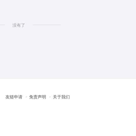
没有了
友链申请
免责声明
关于我们