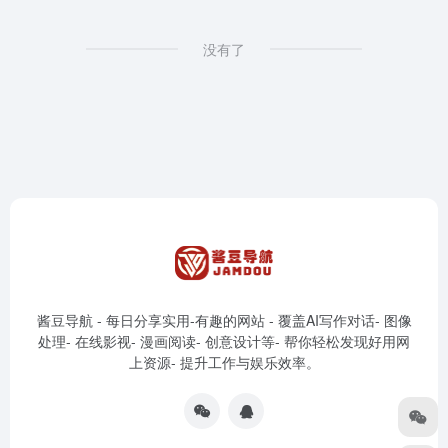
没有了
酱豆导航 - 每日分享实用-有趣的网站 - 覆盖AI写作对话- 图像
处理- 在线影视- 漫画阅读- 创意设计等- 帮你轻松发现好用网
上资源- 提升工作与娱乐效率。