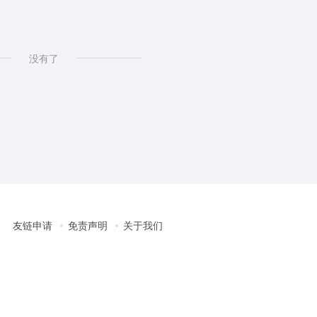
没有了
友链申请
免责声明
关于我们