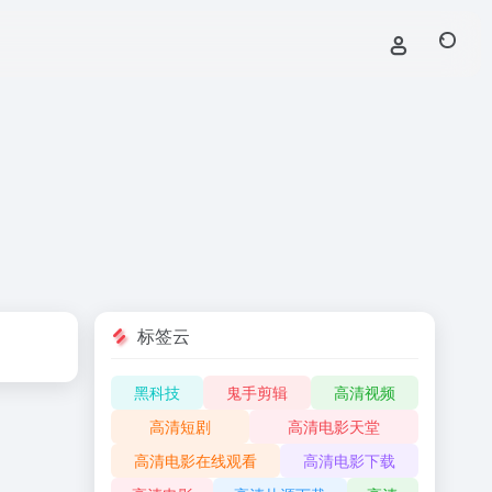
标签云
黑科技
鬼手剪辑
高清视频
高清短剧
高清电影天堂
高清电影在线观看
高清电影下载