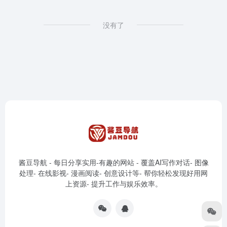
没有了
酱豆导航 - 每日分享实用-有趣的网站 - 覆盖AI写作对话- 图像
处理- 在线影视- 漫画阅读- 创意设计等- 帮你轻松发现好用网
上资源- 提升工作与娱乐效率。