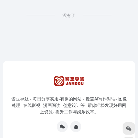
没有了
酱豆导航 - 每日分享实用-有趣的网站 - 覆盖AI写作对话- 图像
处理- 在线影视- 漫画阅读- 创意设计等- 帮你轻松发现好用网
上资源- 提升工作与娱乐效率。