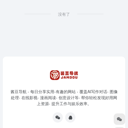
没有了
酱豆导航 - 每日分享实用-有趣的网站 - 覆盖AI写作对话- 图像
处理- 在线影视- 漫画阅读- 创意设计等- 帮你轻松发现好用网
上资源- 提升工作与娱乐效率。