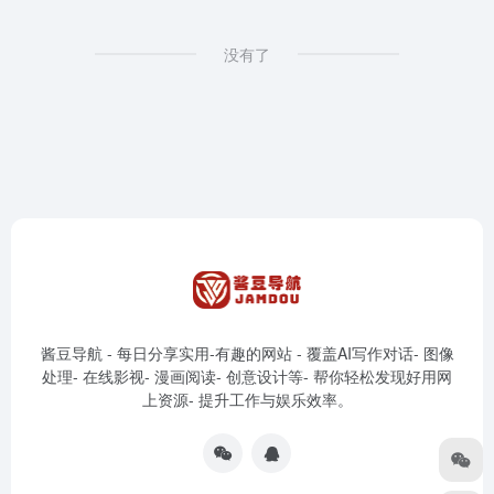
没有了
酱豆导航 - 每日分享实用-有趣的网站 - 覆盖AI写作对话- 图像
处理- 在线影视- 漫画阅读- 创意设计等- 帮你轻松发现好用网
上资源- 提升工作与娱乐效率。