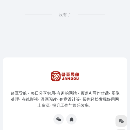
没有了
酱豆导航 - 每日分享实用-有趣的网站 - 覆盖AI写作对话- 图像
处理- 在线影视- 漫画阅读- 创意设计等- 帮你轻松发现好用网
上资源- 提升工作与娱乐效率。