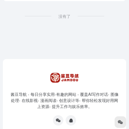
没有了
酱豆导航 - 每日分享实用-有趣的网站 - 覆盖AI写作对话- 图像
处理- 在线影视- 漫画阅读- 创意设计等- 帮你轻松发现好用网
上资源- 提升工作与娱乐效率。