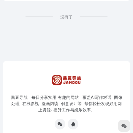
没有了
酱豆导航 - 每日分享实用-有趣的网站 - 覆盖AI写作对话- 图像
处理- 在线影视- 漫画阅读- 创意设计等- 帮你轻松发现好用网
上资源- 提升工作与娱乐效率。