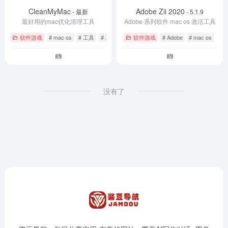
CleanMyMac
Adobe Zii 2020
- 最新
- 5.1.9
最好用的mac优化清理工具
Adobe 系列软件 mac os 激活工具
软件游戏
# mac os
# 工具
# 系统优化
软件游戏
# Adobe
# mac os
没有了